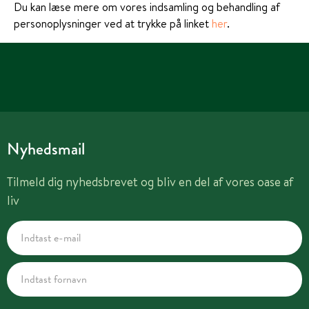
Du kan læse mere om vores indsamling og behandling af
personoplysninger ved at trykke på linket
her
.
Nyhedsmail
Tilmeld dig nyhedsbrevet og bliv en del af vores oase af
liv