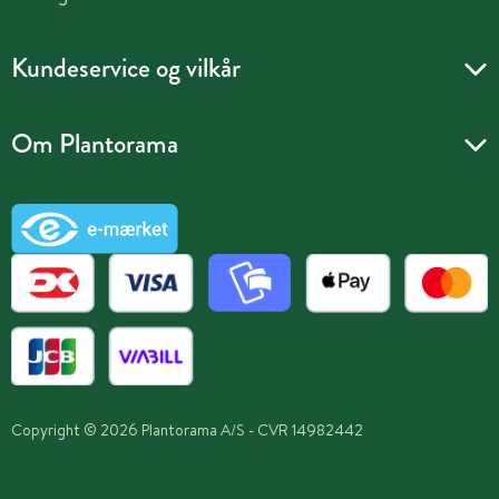
Kundeservice og vilkår
Om Plantorama
Copyright © 2026 Plantorama A/S - CVR 14982442