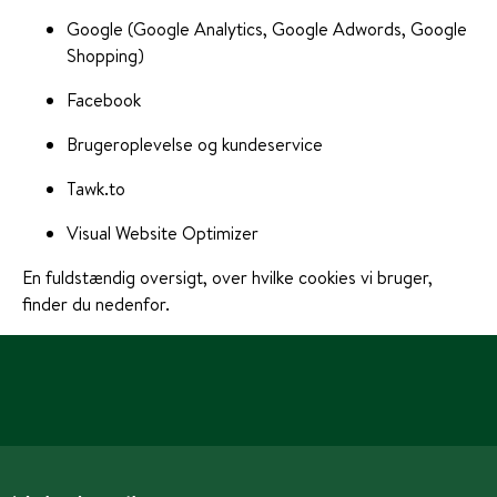
Google (Google Analytics, Google Adwords, Google
Shopping)
Facebook
Brugeroplevelse og kundeservice
Tawk.to
Visual Website Optimizer
En fuldstændig oversigt, over hvilke cookies vi bruger,
finder du nedenfor.