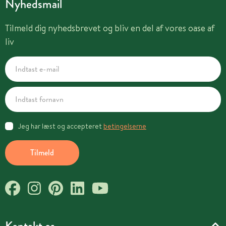
Nyhedsmail
Tilmeld dig nyhedsbrevet og bliv en del af vores oase af
liv
Jeg har læst og accepteret
betingelserne
Tilmeld
Kontakt os