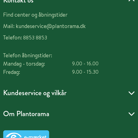
Find center og åbningstider
Mail:
kundeservice@plantorama.dk
Telefon:
8853 8853
Telefon åbningstider:
Mandag - torsdag:
9.00 - 16.00
Fredag:
9.00 - 15.30
Kundeservice og vilkår
Om Plantorama