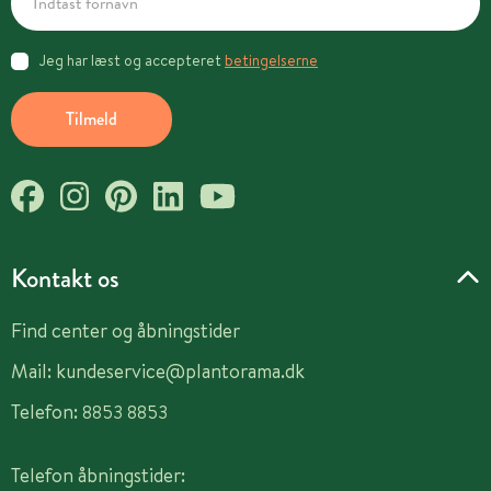
Jeg har læst og accepteret
betingelserne
Tilmeld
Kontakt os
Find center og åbningstider
Mail:
kundeservice@plantorama.dk
Telefon:
8853 8853
Telefon åbningstider: