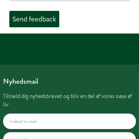
Send feedback
Nyhedsmail
Tilmeld dig nyhedsbrevet og bliv en del af vores oase af
liv