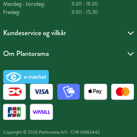
Mandag - torsdag:
9.00 - 16.00
Fredag:
9.00 - 15.30
Kundeservice og vilkår
Om Plantorama
Copyright © 2026 Plantorama A/S - CVR 14982442