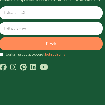
Tilmeld
Jeg har læst og accepteret
betingelserne