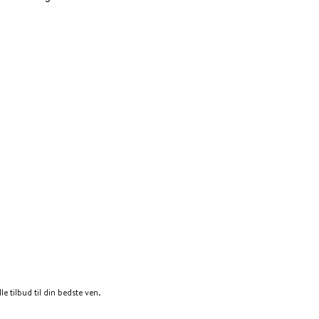
le tilbud til din bedste ven.