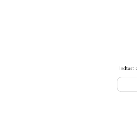
Indtast 