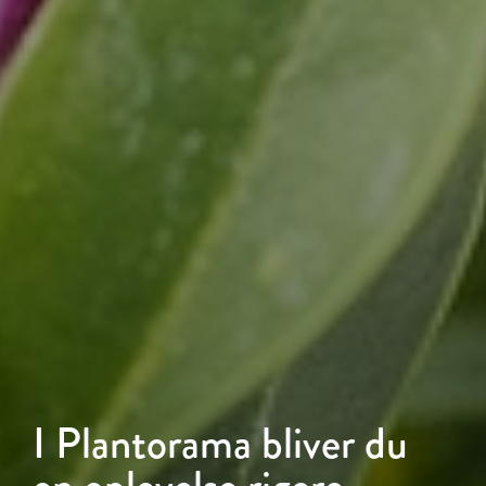
I Plantorama bliver du