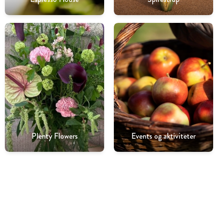
Plenty Flowers
Events og aktiviteter