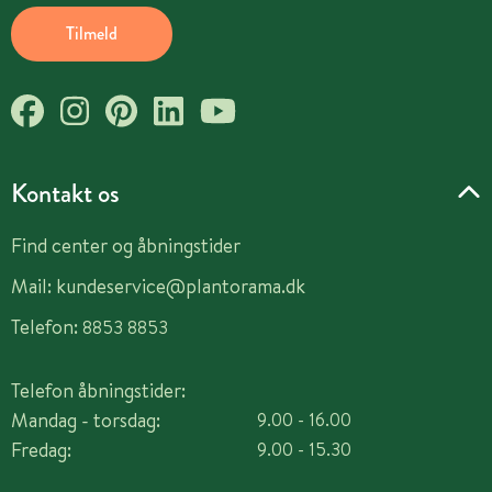
Tilmeld
Kontakt os
Find center og åbningstider
Mail:
kundeservice@plantorama.dk
Telefon:
8853 8853
Telefon åbningstider:
Mandag - torsdag:
9.00 - 16.00
Fredag:
9.00 - 15.30