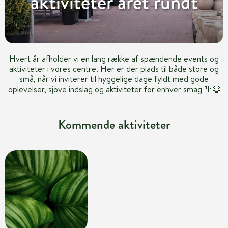
aktiviteter året rundt
Hvert år afholder vi en lang række af spændende events og
aktiviteter i vores centre. Her er der plads til både store og
små, når vi inviterer til hyggelige dage fyldt med gode
oplevelser, sjove indslag og aktiviteter for enhver smag 🌴😄
Kommende aktiviteter