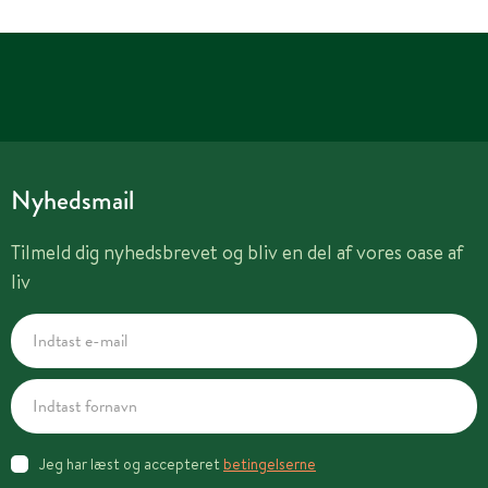
Nyhedsmail
Tilmeld dig nyhedsbrevet og bliv en del af vores oase af
liv
Jeg har læst og accepteret
betingelserne