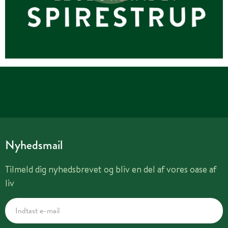
Nyhedsmail
Tilmeld dig nyhedsbrevet og bliv en del af vores oase af
liv