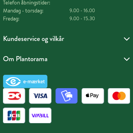
Telefon åbningstider:
Mandag - torsdag:
9.00 - 16.00
Fredag:
9.00 - 15.30
Kundeservice og vilkår
Om Plantorama