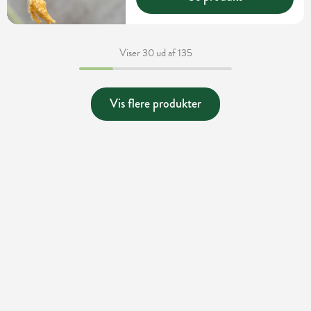
Viser 30 ud af 135
Vis flere produkter