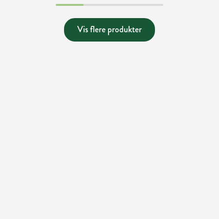
Vis flere produkter