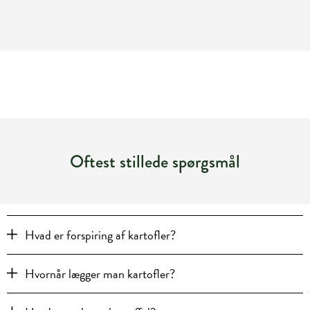
Oftest stillede spørgsmål
Hvad er forspiring af kartofler?
Hvornår lægger man kartofler?