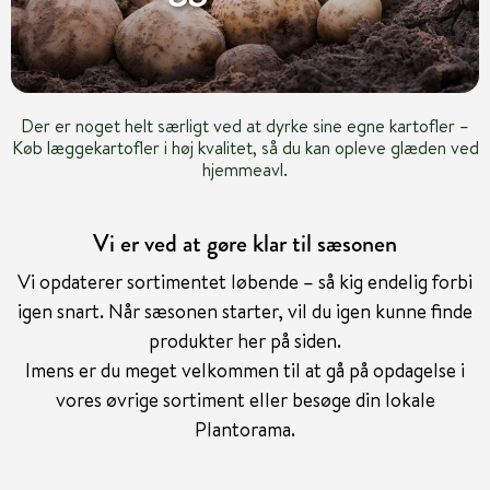
Der er noget helt særligt ved at dyrke sine egne kartofler –
Køb læggekartofler i høj kvalitet, så du kan opleve glæden ved
hjemmeavl.
Vi er ved at gøre klar til sæsonen
Vi opdaterer sortimentet løbende – så kig endelig forbi
igen snart. Når sæsonen starter, vil du igen kunne finde
produkter her på siden.
Imens er du meget velkommen til at gå på opdagelse i
vores øvrige sortiment eller besøge din lokale
Plantorama.