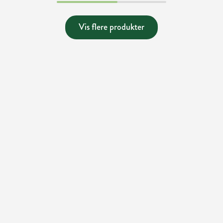
Vis flere produkter