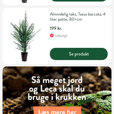
Almindelig taks, Taxus baccata, 4
liter potte, 80+cm
199 kr.
Udsolgt
Se produkt