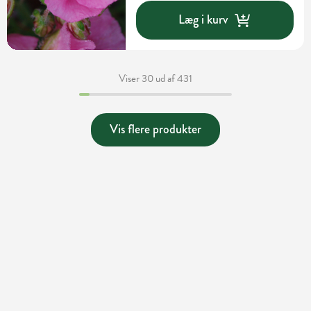
Læg i kurv
Viser 30 ud af 431
Vis flere produkter