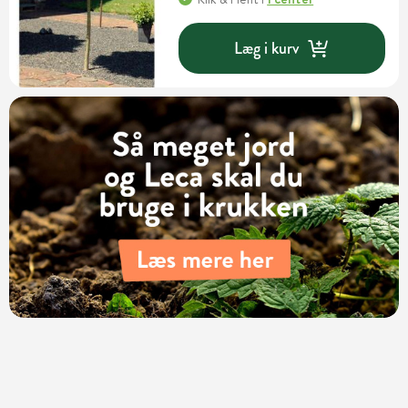
Læg i kurv