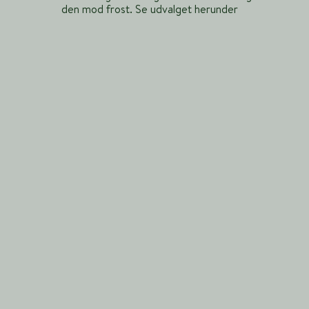
den mod frost. Se udvalget herunder