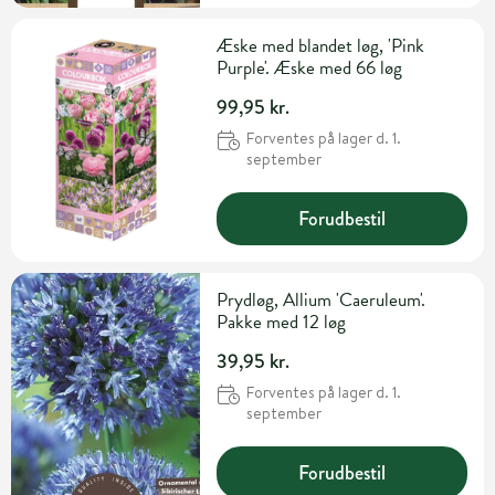
Æske med blandet løg, 'Pink
Purple'. Æske med 66 løg
99,95 kr.
Forventes på lager d. 1.
september
Forudbestil
Prydløg, Allium 'Caeruleum'.
Pakke med 12 løg
39,95 kr.
Forventes på lager d. 1.
september
Forudbestil