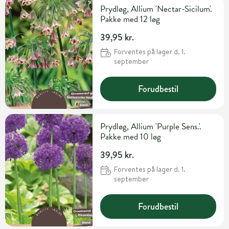
Prydløg, Allium 'Nectar-Sicilum'.
Pakke med 12 løg
39,95 kr.
Forventes på lager d. 1.
september
Forudbestil
Prydløg, Allium 'Purple Sens.'.
Pakke med 10 løg
39,95 kr.
Forventes på lager d. 1.
september
Forudbestil