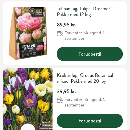
Tulipan løg, Tulipa 'Dreamer'.
Pakke med 12 løg
89,95 kr.
Forventes på lager d. 1.
september
Forudbestil
Krokus løg, Crocus Botanical
mixed. Pakke med 20 løg
39,95 kr.
Forventes på lager d. 1.
september
Forudbestil