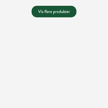
Vis flere produkter