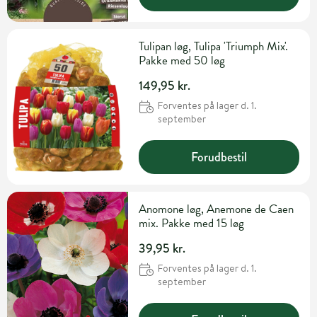
Tulipan løg, Tulipa 'Triumph Mix'.
Pakke med 50 løg
149,95 kr.
Forventes på lager d. 1.
september
Forudbestil
Anomone løg, Anemone de Caen
mix. Pakke med 15 løg
39,95 kr.
Forventes på lager d. 1.
september