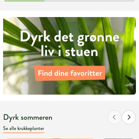
Dyrk sommeren
Se alle krukkeplanter