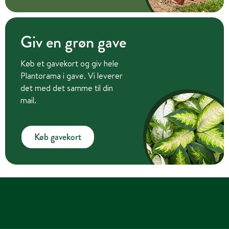
Giv en grøn gave
Køb et gavekort og giv hele
Plantorama i gave. Vi leverer
det med det samme til din
mail.
Køb gavekort