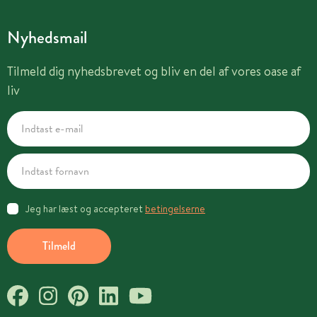
Nyhedsmail
Tilmeld dig nyhedsbrevet og bliv en del af vores oase af
liv
Jeg har læst og accepteret
betingelserne
Tilmeld