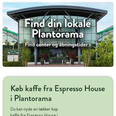
Køb kaffe fra Espresso House
i Plantorama
Du kan nyde en lækker kop
kaffe fra Espresso House i