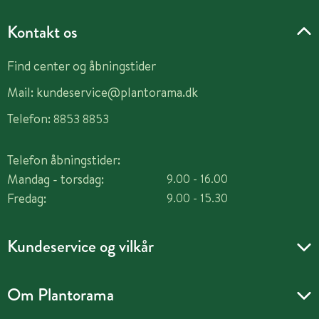
Kontakt os
Find center og åbningstider
Mail:
kundeservice@plantorama.dk
Telefon:
8853 8853
Telefon åbningstider:
Mandag - torsdag:
9.00 - 16.00
Fredag:
9.00 - 15.30
Kundeservice og vilkår
Om Plantorama