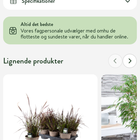
Specifikationer
Altid det bedste
Vores fagpersonale udvælger med omhu de
flotteste og sundeste varer, når du handler online.
Lignende produkter