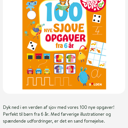
Dyk ned i en verden af sjov med vores 100 nye opgaver!
Perfekt til børn fra 6 år. Med farverige illustrationer og
spændende udfordringer, er det en sand fornøjelse.