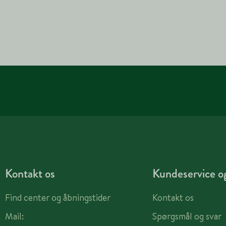
Kontakt os
Kundeservice og
Find center og åbningstider
Kontakt os
Mail:
Spørgsmål og svar