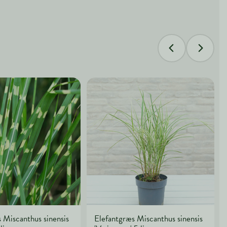
 Miscanthus sinensis
Elefantgræs Miscanthus sinensis