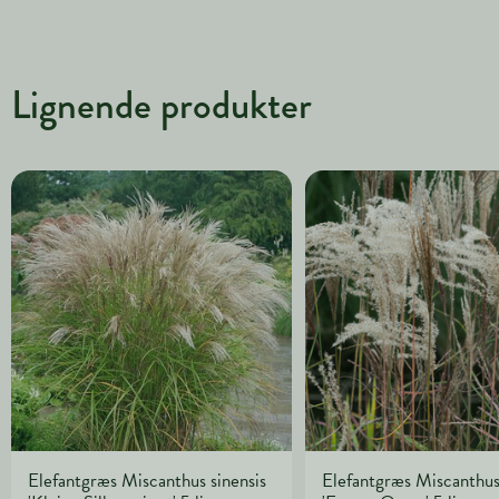
Lignende produkter
Elefantgræs Miscanthus sinensis
Elefantgræs Miscanthus 