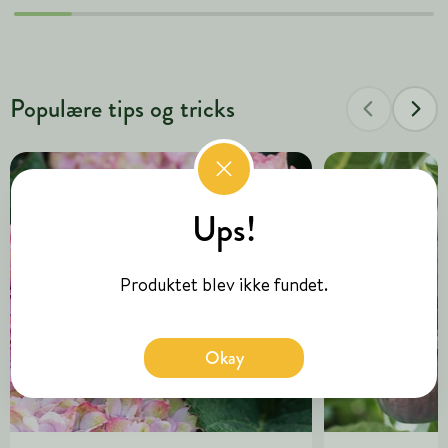
Populære tips og tricks
Ups!
Produktet blev ikke fundet.
Okay