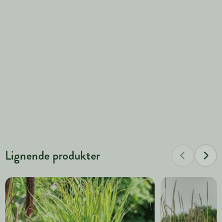
Lignende produkter