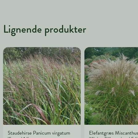
Lignende produkter
Staudehirse Panicum virgatum
Elefantgræs Miscanthus 