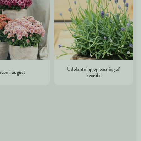
Udplantning og pasning af
ven i august
lavendel