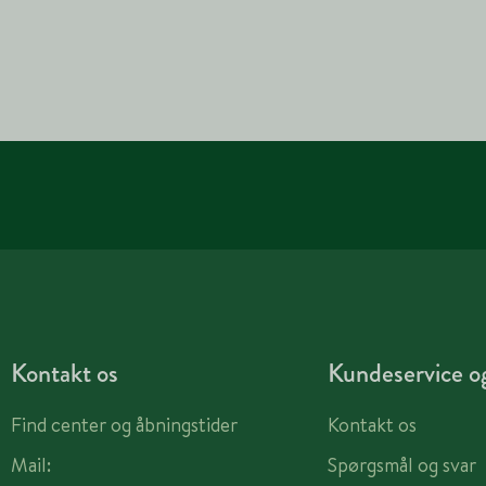
Kontakt os
Kundeservice og
Find center og åbningstider
Kontakt os
Mail:
Spørgsmål og svar