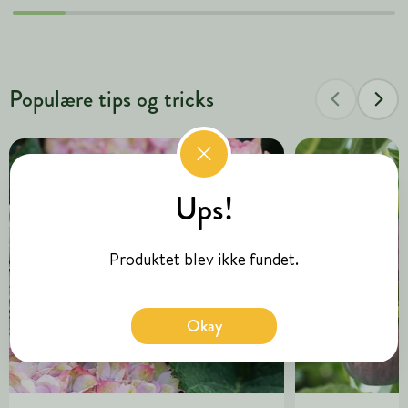
Populære tips og tricks
Ups!
Produktet blev ikke fundet.
Okay