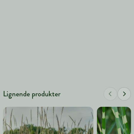
Lignende produkter