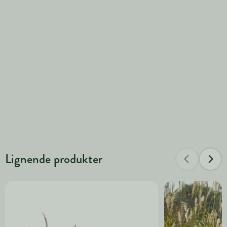
Lignende produkter