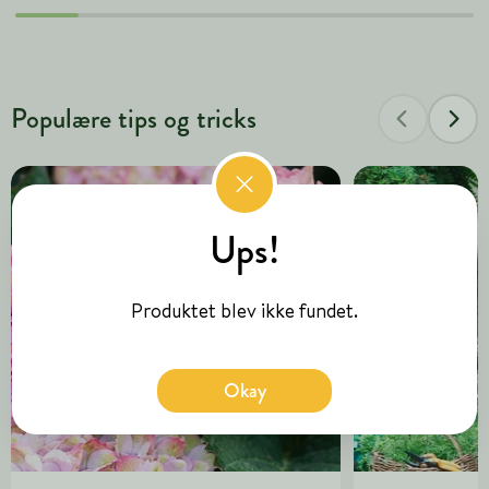
Populære tips og tricks
Ups!
Produktet blev ikke fundet.
Okay