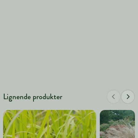
Lignende produkter