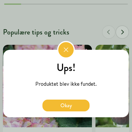
Populære tips og tricks
Ups!
Produktet blev ikke fundet.
Okay