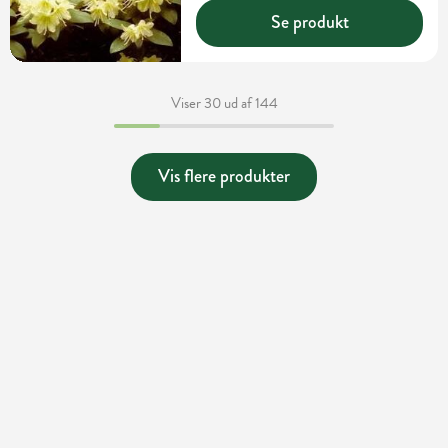
Se produkt
Viser 30 ud af 144
Vis flere produkter