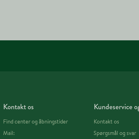
Kontakt os
Kundeservice og
Find center og åbningstider
Kontakt os
Mail:
Spørgsmål og svar