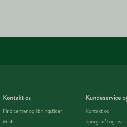
Kontakt os
Kundeservice og
Find center og åbningstider
Kontakt os
Mail:
Spørgsmål og svar