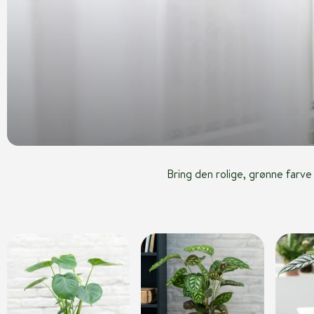
Bring den rolige, grønne farv