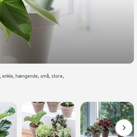
, enkle, hængende, små, store,