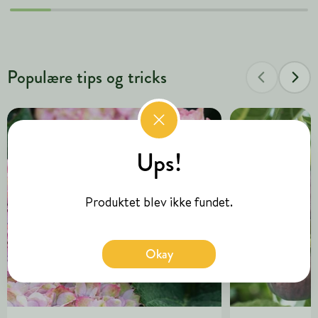
Populære tips og tricks
Ups!
Produktet blev ikke fundet.
Okay