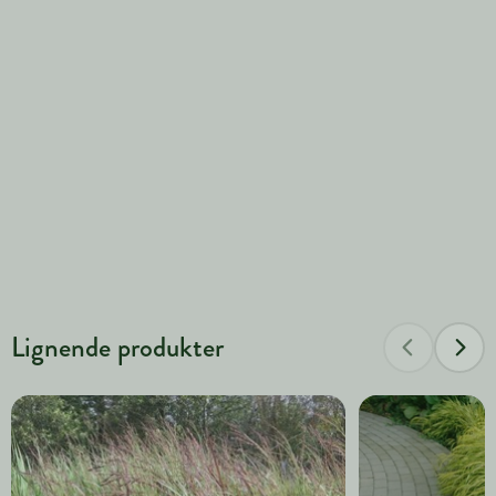
Lignende produkter