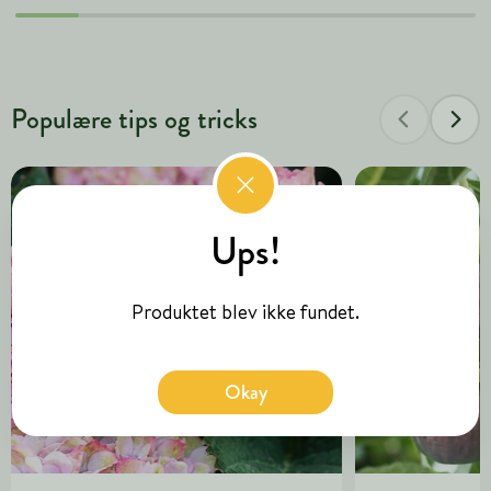
Populære tips og tricks
Ups!
Produktet blev ikke fundet.
Okay