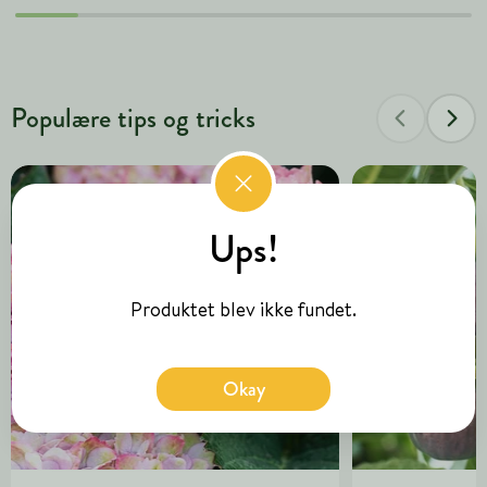
Populære tips og tricks
Ups!
Produktet blev ikke fundet.
Okay