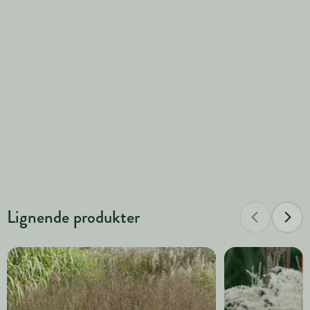
Lignende produkter