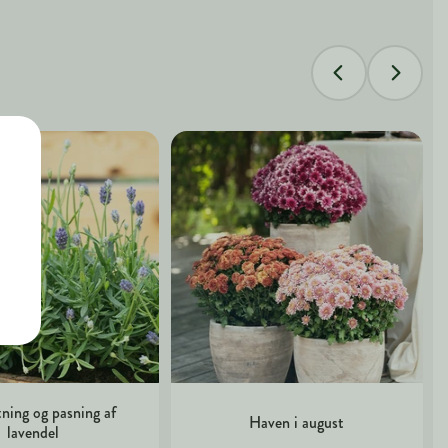
ning og pasning af
Haven i august
lavendel