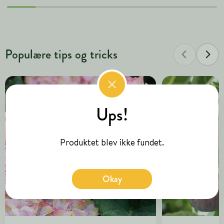
Populære tips og tricks
Ups!
Produktet blev ikke fundet.
Okay