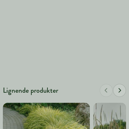
Lignende produkter