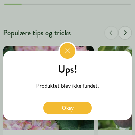
Populære tips og tricks
Ups!
Produktet blev ikke fundet.
Okay