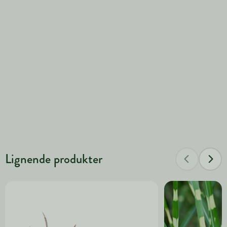
Lignende produkter