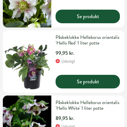
Se produkt
Påskeklokke Helleborus orientalis
'Hello Red' 1 liter potte
99,95 kr.
Udsolgt
Se produkt
Påskeklokke Helleborus orientalis
'Hello White' 1 liter potte
89,95 kr.
Udsolgt