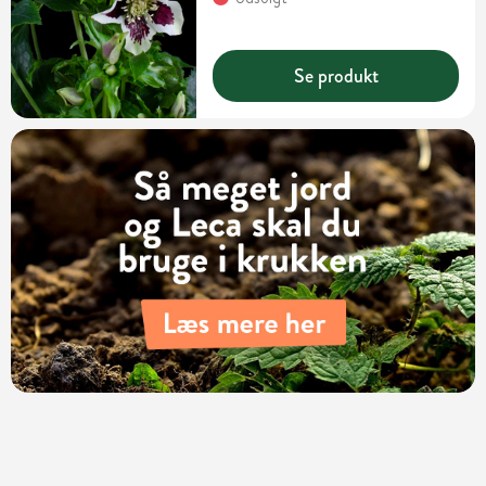
Se produkt