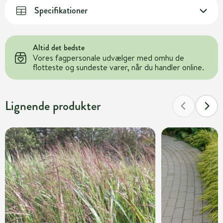
Specifikationer
Altid det bedste
Vores fagpersonale udvælger med omhu de
flotteste og sundeste varer, når du handler online.
Lignende produkter