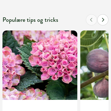
Populære tips og tricks