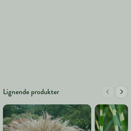
Lignende produkter