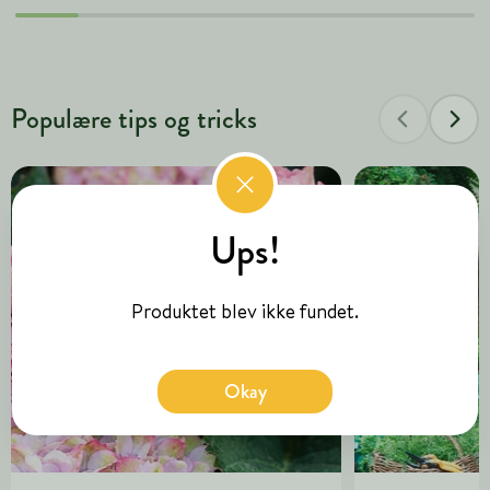
Populære tips og tricks
Ups!
Produktet blev ikke fundet.
Okay