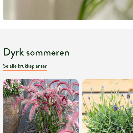
Dyrk sommeren
Se alle krukkeplanter