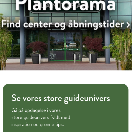
Se vores store guideunivers
Gå på opdagelse i vores
store guideunivers fyldt med
inspiration og grønne tips.