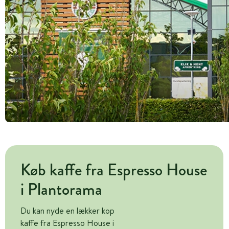
Køb kaffe fra Espresso House
i Plantorama
Du kan nyde en lækker kop
kaffe fra Espresso House i