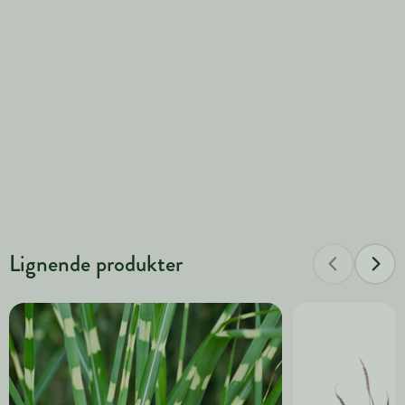
Lignende produkter