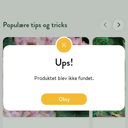
Populære tips og tricks
Ups!
Produktet blev ikke fundet.
Okay