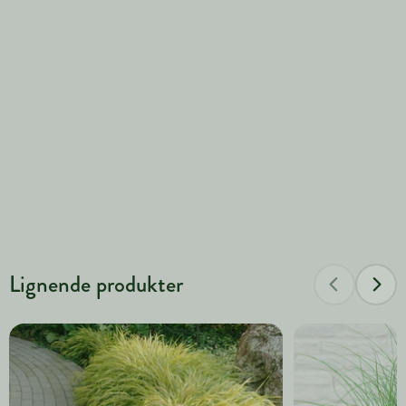
Lignende produkter