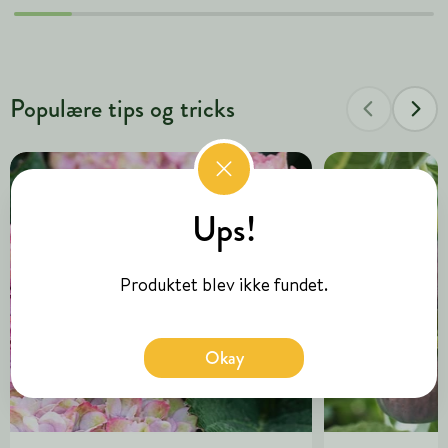
Populære tips og tricks
Ups!
Produktet blev ikke fundet.
Okay