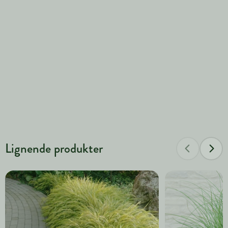
Lignende produkter