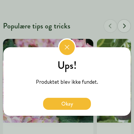
Populære tips og tricks
Ups!
Produktet blev ikke fundet.
Okay