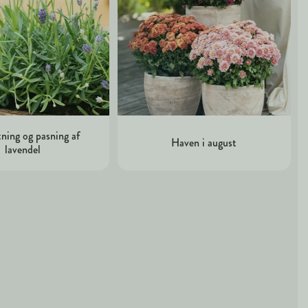
ning og pasning af
Haven i august
lavendel