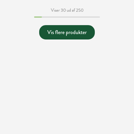
Viser 30 ud af 250
Vis flere produkter