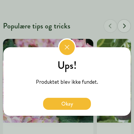
Populære tips og tricks
Ups!
Produktet blev ikke fundet.
Okay