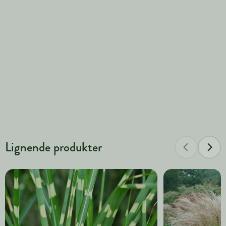
Lignende produkter