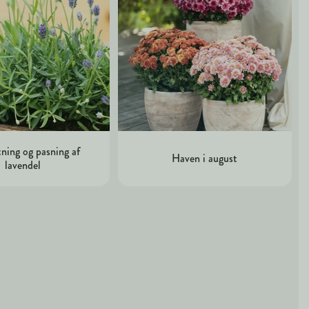
ning og pasning af
Haven i august
lavendel