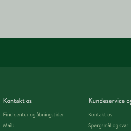
Kontakt os
Kundeservice og
Find center og åbningstider
Kontakt os
Mail:
Spørgsmål og svar