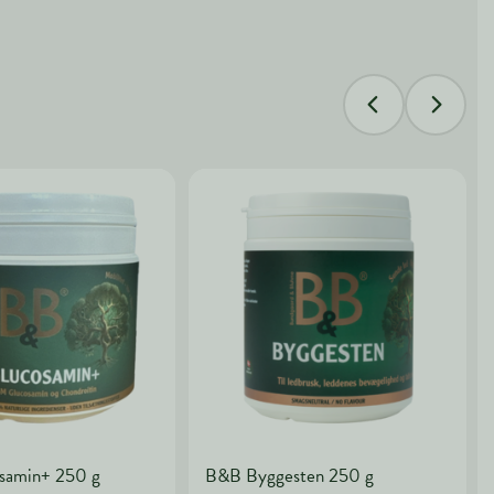
samin+ 250 g
B&B Byggesten 250 g