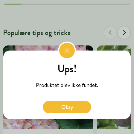
Populære tips og tricks
Ups!
Produktet blev ikke fundet.
Okay