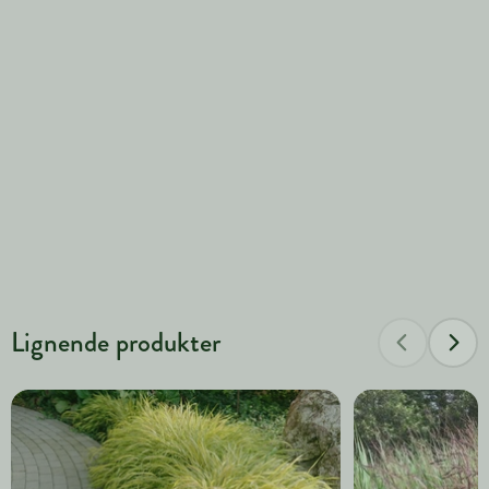
Lignende produkter