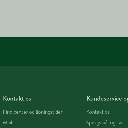
Kontakt os
Kundeservice og
Find center og åbningstider
Kontakt os
Mail:
Spørgsmål og svar