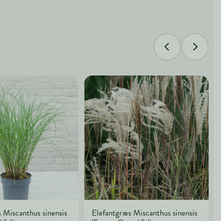
 Miscanthus sinensis
Elefantgræs Miscanthus sinensis