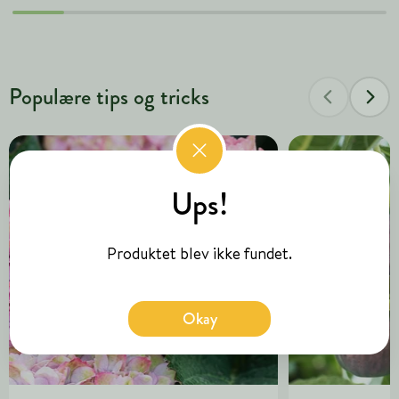
Populære tips og tricks
Ups!
Produktet blev ikke fundet.
Okay