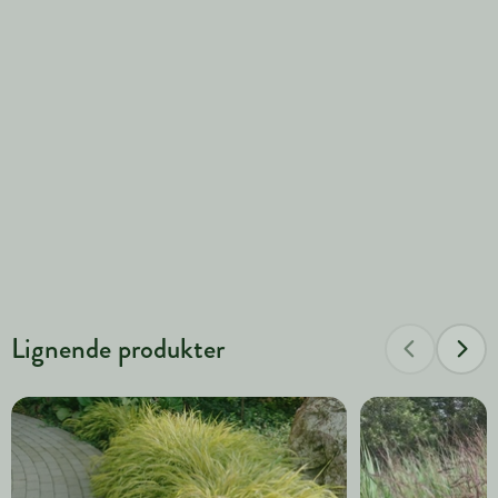
Lignende produkter