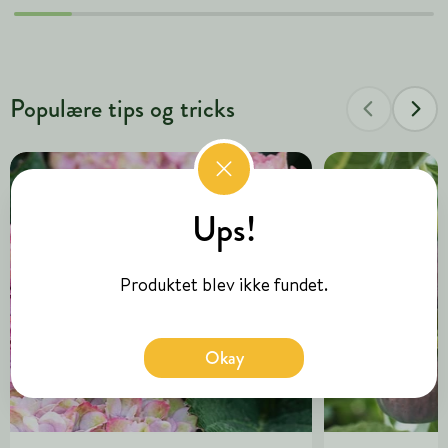
Populære tips og tricks
Ups!
Produktet blev ikke fundet.
Okay