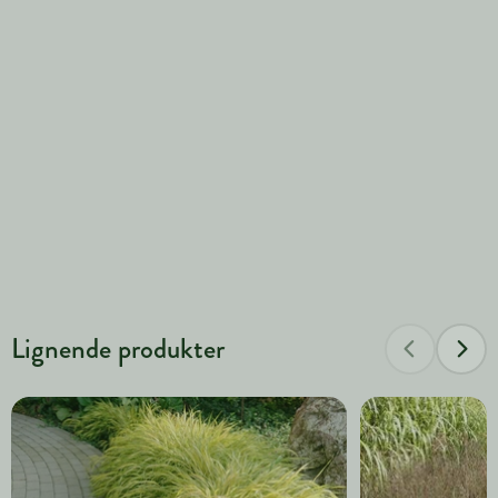
Lignende produkter